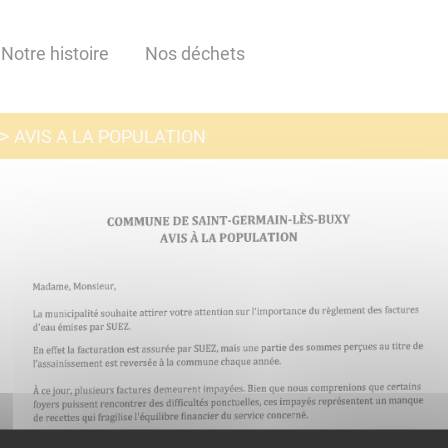
Notre histoire
Nos déchets
AVIS A LA POPULATION